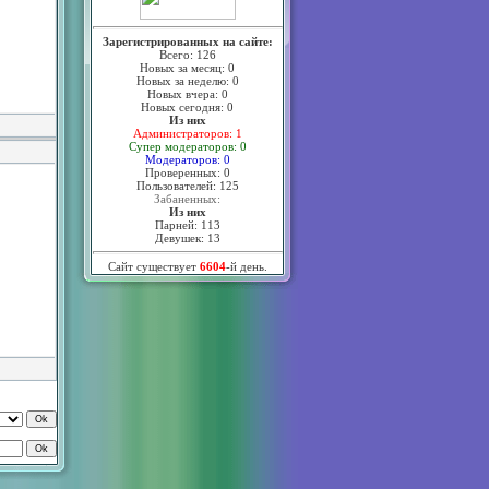
Зарегистрированных на сайте:
Всего: 126
Новых за месяц: 0
Новых за неделю: 0
Новых вчера: 0
Новых сегодня: 0
Из них
Администраторов: 1
Супер модераторов: 0
Модераторов: 0
Проверенных: 0
Пользователей: 125
Забаненных:
Из них
Парней: 113
Девушек: 13
Сайт существует
6604
-й день.