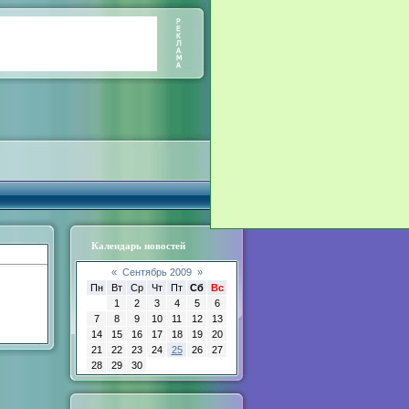
Календарь новостей
«
Сентябрь 2009
»
Пн
Вт
Ср
Чт
Пт
Сб
Вс
1
2
3
4
5
6
7
8
9
10
11
12
13
14
15
16
17
18
19
20
21
22
23
24
25
26
27
28
29
30