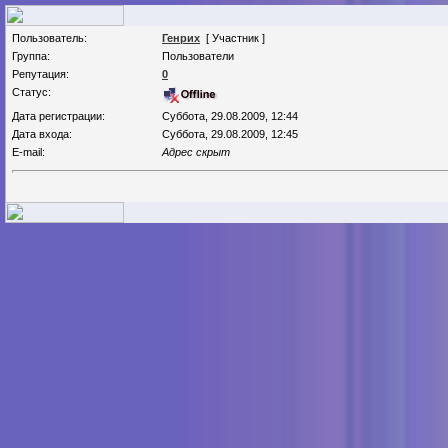
Пользователь:
Генрих
[ Участник ]
Группа:
Пользователи
Репутация:
0
Статус:
Дата регистрации:
Суббота, 29.08.2009, 12:44
Дата входа:
Суббота, 29.08.2009, 12:45
E-mail:
Адрес скрыт