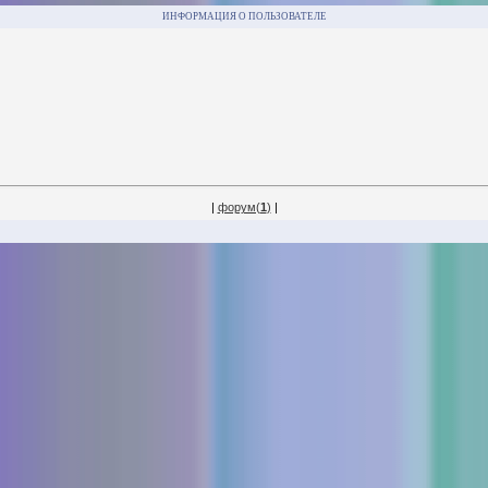
ИНФОРМАЦИЯ О ПОЛЬЗОВАТЕЛЕ
|
форум(
1
)
|