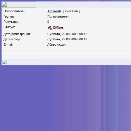
Пользователь:
Alexandr
[ Участник ]
Группа:
Пользователи
Репутация:
0
Статус:
Дата регистрации:
Суббота, 29.08.2009, 08:42
Дата входа:
Суббота, 29.08.2009, 08:42
E-mail:
Адрес скрыт