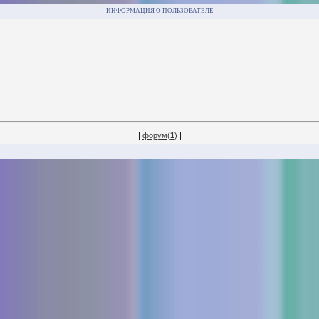
ИНФОРМАЦИЯ О ПОЛЬЗОВАТЕЛЕ
|
форум(
1
)
|