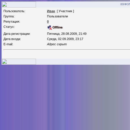
ИНФОР
Пользователь:
Иван
[ Участник ]
Группа:
Пользователи
Репутация:
0
Статус:
Дата регистрации:
Пятница, 28.08.2009, 21:49
Дата входа:
Среда, 02.09.2009, 23:17
E-mail:
Адрес скрыт