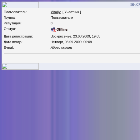
ИНФОР
Пользователь:
Vitaliy
[ Участник ]
Группа:
Пользователи
Репутация:
0
Статус:
Дата регистрации:
Воскресенье, 23.08.2009, 19:03
Дата входа:
Четверг, 03.09.2009, 00:09
E-mail:
Адрес скрыт