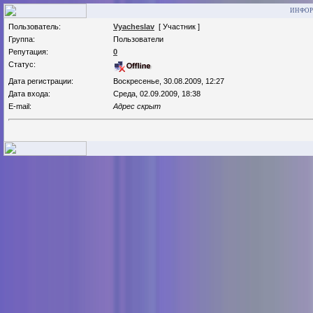
ИНФОР
Пользователь:
Vyacheslav
[ Участник ]
Группа:
Пользователи
Репутация:
0
Статус:
Дата регистрации:
Воскресенье, 30.08.2009, 12:27
Дата входа:
Среда, 02.09.2009, 18:38
E-mail:
Адрес скрыт